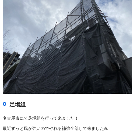
足場組
名古屋市にて足場組を行って来ました！
最近ずっと風が強いのでやれる補強全部して来ました💪