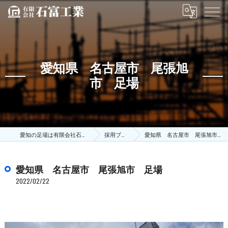
愛知県 名古屋市 尾張旭
市 足場
愛知の足場は有限会社石富工業
採用ブログ
愛知県 名古屋市 尾張旭市 足場
愛知県 名古屋市 尾張旭市 足場
2022/02/22