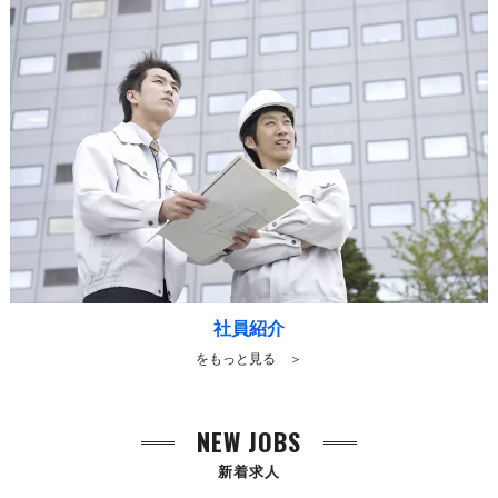
社員紹介
をもっと見る ＞
NEW JOBS
新着求人