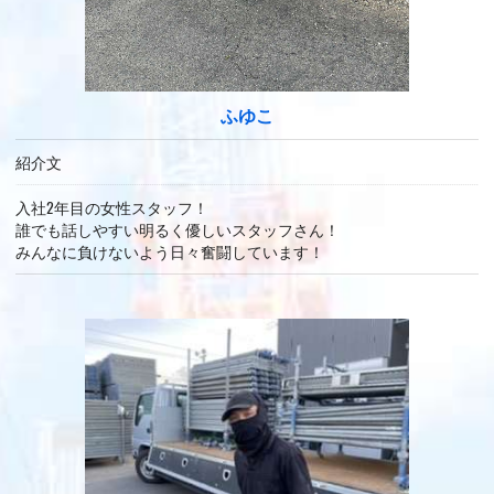
ふゆこ
紹介文
入社2年目の女性スタッフ！
誰でも話しやすい明るく優しいスタッフさん！
みんなに負けないよう日々奮闘しています！