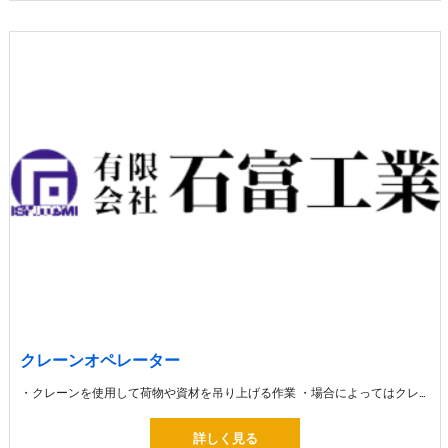
クレーンオペレーター
・クレーンを使用して荷物や資材を吊り上げる作業 ・場合によってはクレーンを利用して高い場所へ大きな建築資材を運びます
詳しく見る