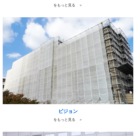
をもっと見る ＞
ビジョン
をもっと見る ＞