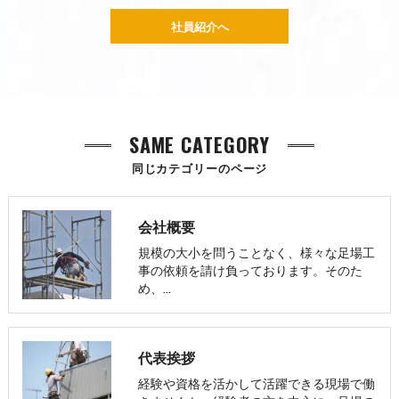
社員紹介へ
SAME CATEGORY
同じカテゴリーのページ
会社概要
規模の大小を問うことなく、様々な足場工
事の依頼を請け負っております。そのた
め、…
代表挨拶
経験や資格を活かして活躍できる現場で働