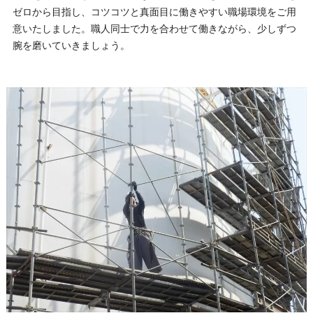
ゼロから目指し、コツコツと真面目に働きやすい職場環境をご用
意いたしました。職人同士で力を合わせて働きながら、少しずつ
腕を磨いていきましょう。