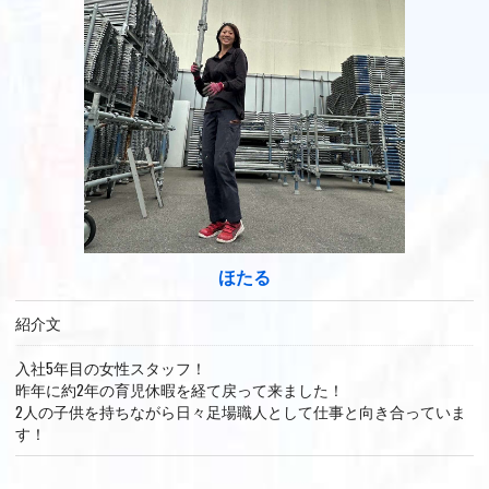
ほたる
紹介文
入社5年目の女性スタッフ！
昨年に約2年の育児休暇を経て戻って来ました！
2人の子供を持ちながら日々足場職人として仕事と向き合っていま
す！