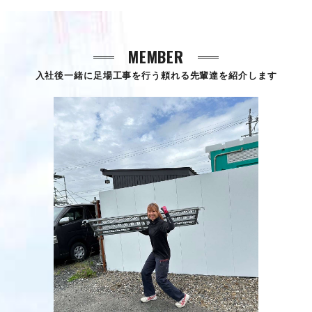
MEMBER
入社後一緒に足場工事を行う頼れる先輩達を紹介します