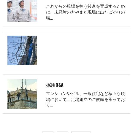
これからの現場を担う後進を育成するため
に、未経験の方やまだ現場に出たばかりの
職…
採用Q&A
マンションやビル、一般住宅など様々な現
場において、足場組立のご依頼を承ってお
り…