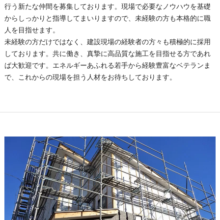
行う新たな仲間を募集しております。現場で必要なノウハウを基礎
からしっかりと指導してまいりますので、未経験の方も本格的に職
人を目指せます。
未経験の方だけではなく、建設現場の経験者の方々も積極的に採用
しております。共に働き、真摯に高品質な施工を目指せる方であれ
ば大歓迎です。エネルギーあふれる若手から経験豊富なベテランま
で、これからの現場を担う人材をお待ちしております。