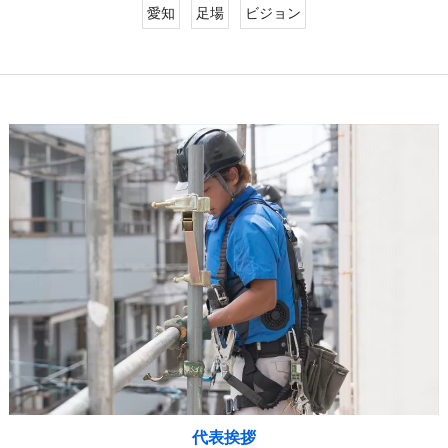
愛知
足場
ビジョン
代表挨拶