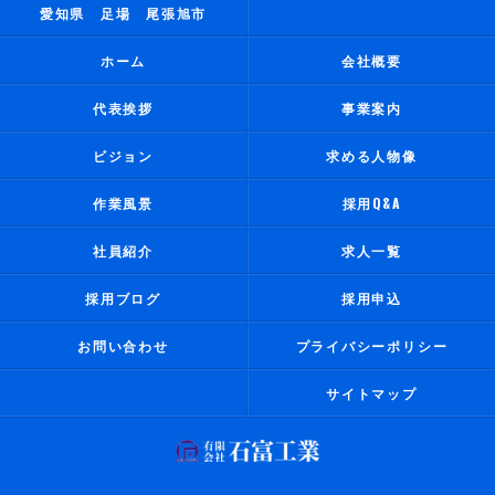
愛知県 足場 尾張旭市
ホーム
会社概要
代表挨拶
事業案内
ビジョン
求める人物像
作業風景
採用Q&A
社員紹介
求人一覧
採用ブログ
採用申込
お問い合わせ
プライバシーポリシー
サイトマップ