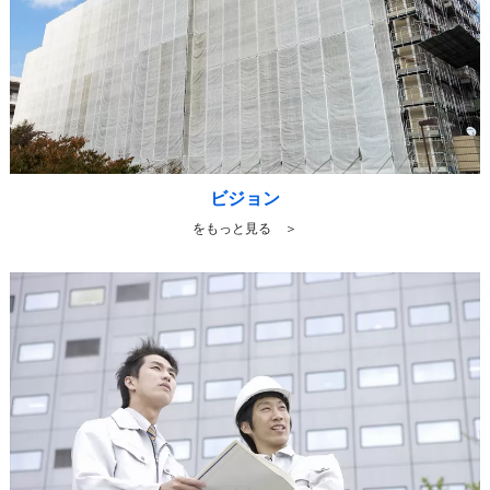
ビジョン
をもっと見る ＞