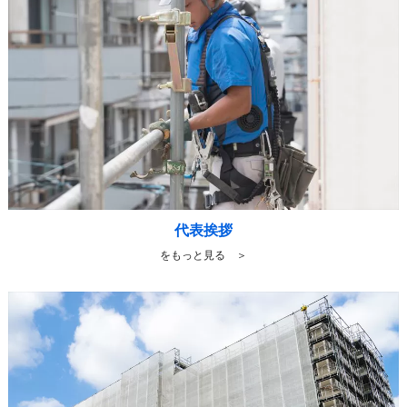
代表挨拶
をもっと見る ＞