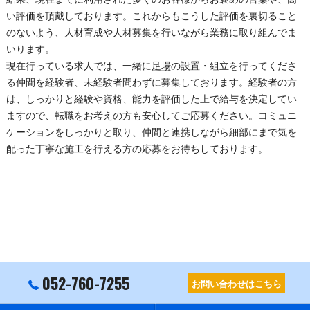
い評価を頂戴しております。これからもこうした評価を裏切ること
のないよう、人材育成や人材募集を行いながら業務に取り組んでま
いります。
現在行っている求人では、一緒に
足場
の設置・組立を行ってくださ
る仲間を経験者、未経験者問わずに募集しております。経験者の方
は、しっかりと経験や資格、能力を評価した上で給与を決定してい
ますので、転職をお考えの方も安心してご応募ください。コミュニ
ケーションをしっかりと取り、仲間と連携しながら細部にまで気を
配った丁寧な施工を行える方の応募をお待ちしております。
052-760-7255
お問い合わせはこちら