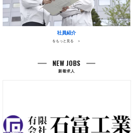
社員紹介
をもっと見る ＞
NEW JOBS
新着求人