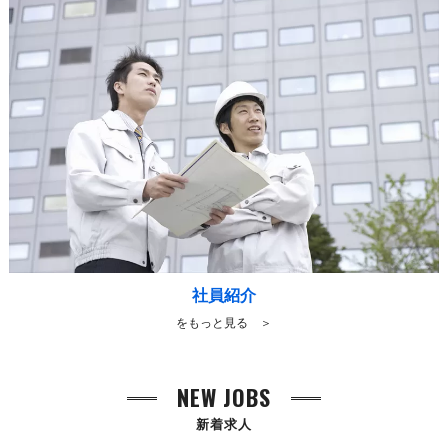
社員紹介
をもっと見る ＞
NEW JOBS
新着求人