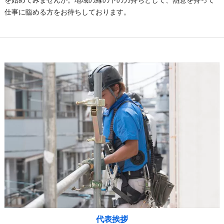
仕事に臨める方をお待ちしております。
代表挨拶