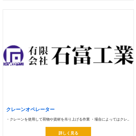
クレーンオペレーター
・クレーンを使用して荷物や資材を吊り上げる作業 ・場合によってはクレーンを利用して高い場所へ大きな建築資材を運びます
詳しく見る