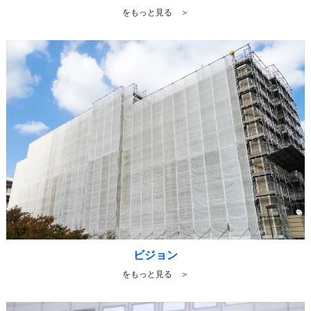
をもっと見る ＞
ビジョン
をもっと見る ＞