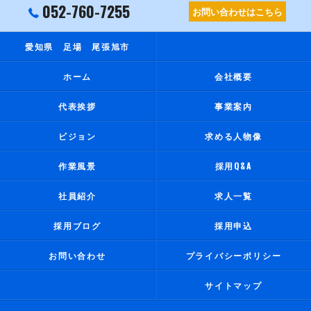
052-760-7255
お問い合わせはこちら
愛知県 足場 尾張旭市
ホーム
会社概要
代表挨拶
事業案内
ビジョン
求める人物像
作業風景
採用Q&A
社員紹介
求人一覧
採用ブログ
採用申込
お問い合わせ
プライバシーポリシー
サイトマップ