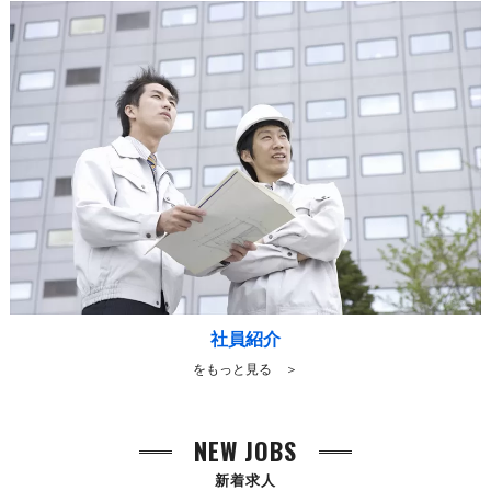
社員紹介
をもっと見る ＞
NEW JOBS
新着求人