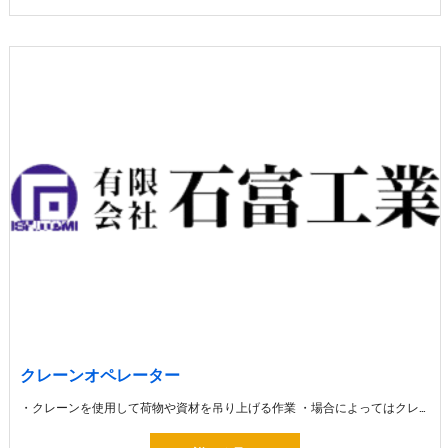
クレーンオペレーター
・クレーンを使用して荷物や資材を吊り上げる作業 ・場合によってはクレーンを利用して高い場所へ大きな建築資材を運びます