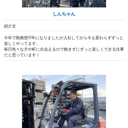
しんちゃん
紹介文
今年で勤務歴17年になりましたが入社してから今も変わらずずっと
楽しくやってます。
毎日色々な方や町に出会えるので飽きずにずっと楽しくできる仕事
だと思っています！