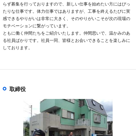
らず募集を行っておりますので、新しい仕事を始めたい方にはぴっ
たりな仕事です。体力仕事ではありますが、工事を終えるたびに実
感できるやりがいは非常に大きく、そのやりがいこそが次の現場の
モチベーションに繋がっています。
ともに働く仲間たちをご紹介いたします。仲間思いで、温かみのあ
る社員ばかりです。社員一同、皆様とお会いできることを楽しみに
しております。
取締役