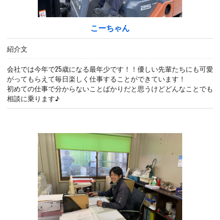
こーちゃん
紹介文
会社では今年で25歳になる最年少です！！優しい先輩たちにも可愛
がってもらえて毎日楽しく仕事することができています！
初めての仕事で分からないことばかりだと思うけどどんなことでも
相談に乗ります♪