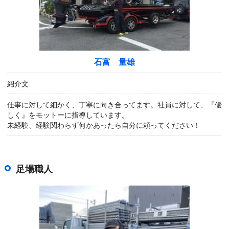
石富 量雄
紹介文
仕事に対して細かく、丁寧に向き合ってます。社員に対して、『優
しく』をモットーに指導しています。
未経験、経験関わらず何かあったら自分に頼ってください！
足場職人