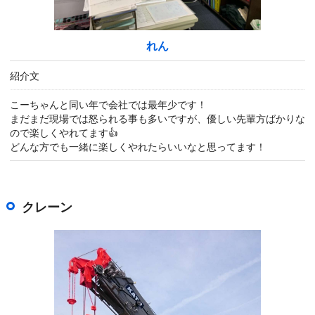
れん
紹介文
こーちゃんと同い年で会社では最年少です！
まだまだ現場では怒られる事も多いですが、優しい先輩方ばかりな
ので楽しくやれてます👍
どんな方でも一緒に楽しくやれたらいいなと思ってます！
クレーン