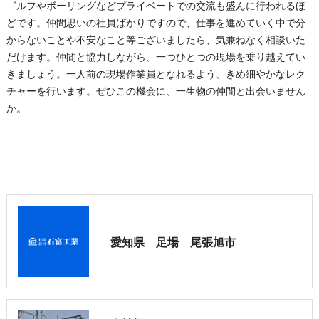
ゴルフやボーリングなどプライベートでの交流も盛んに行われるほ
どです。仲間思いの社員ばかりですので、仕事を進めていく中で分
からないことや不安なこと等ございましたら、気兼ねなく相談いた
だけます。仲間と協力しながら、一つひとつの現場を乗り越えてい
きましょう。一人前の現場作業員となれるよう、きめ細やかなレク
チャーを行います。ぜひこの機会に、一生物の仲間と出会いません
か。
愛知県 足場 尾張旭市