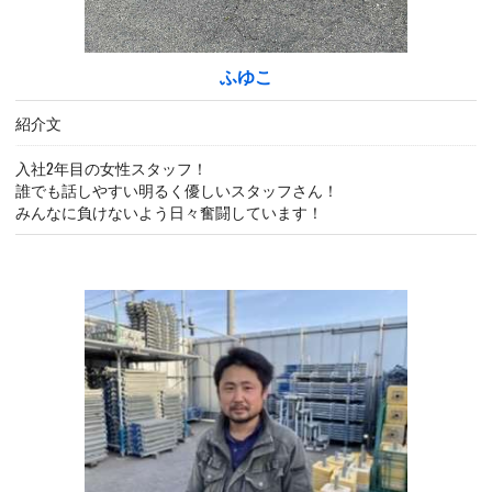
ふゆこ
紹介文
入社2年目の女性スタッフ！
誰でも話しやすい明るく優しいスタッフさん！
みんなに負けないよう日々奮闘しています！