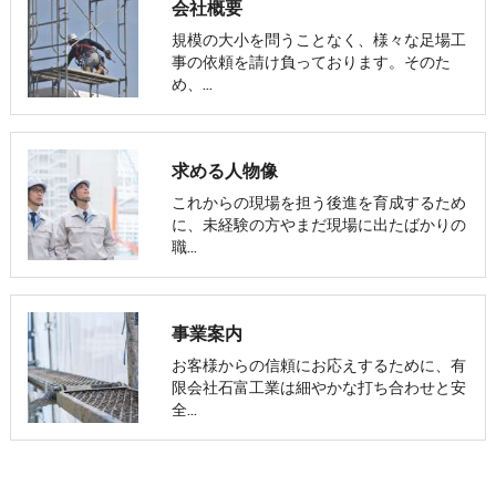
会社概要
規模の大小を問うことなく、様々な足場工
事の依頼を請け負っております。そのた
め、…
求める人物像
これからの現場を担う後進を育成するため
に、未経験の方やまだ現場に出たばかりの
職…
事業案内
お客様からの信頼にお応えするために、有
限会社石富工業は細やかな打ち合わせと安
全…