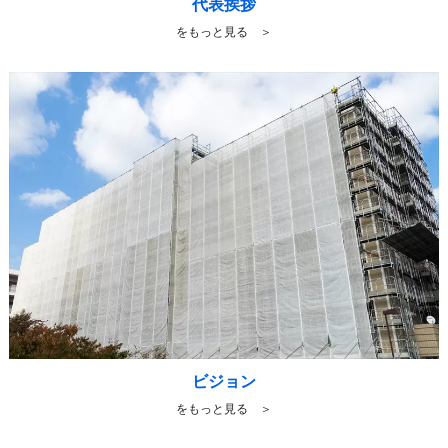
代表挨拶
をもっと見る ＞
ビジョン
をもっと見る ＞