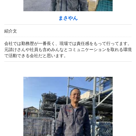
まさやん
紹介文
会社では勤務歴が一番長く、現場では責任感をもって行ってます。
元請けさんや社員も含めみんなとコミュニケーションを取れる環境
で活動できる会社だと思います。