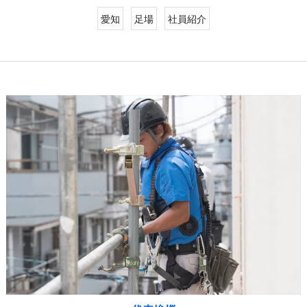
愛知
足場
社員紹介