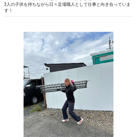
2人の子供を持ちながら日々足場職人として仕事と向き合っていま
す！