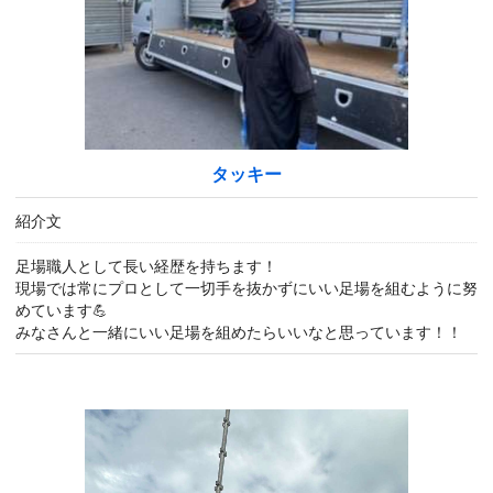
タッキー
紹介文
足場職人として長い経歴を持ちます！
現場では常にプロとして一切手を抜かずにいい足場を組むように努
めています💪
みなさんと一緒にいい足場を組めたらいいなと思っています！！