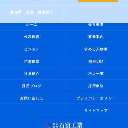
愛知県 足場 尾張旭市
ホーム
会社概要
代表挨拶
事業案内
ビジョン
求める人物像
作業風景
採用Q&A
社員紹介
求人一覧
採用ブログ
採用申込
お問い合わせ
プライバシーポリシー
サイトマップ