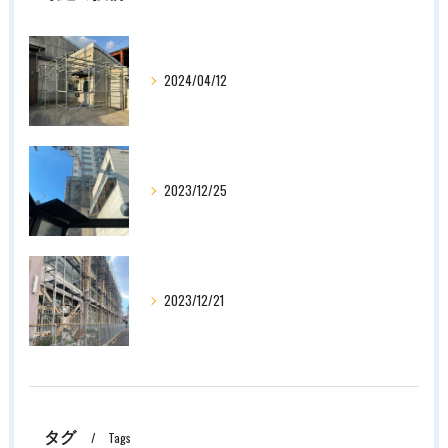
2024/04/12
2023/12/25
2023/12/21
タグ
Tags