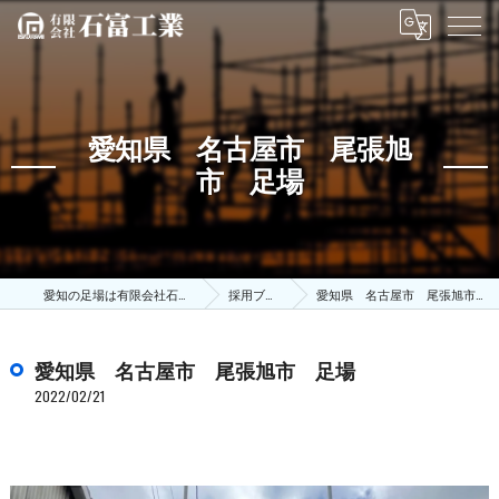
愛知県 名古屋市 尾張旭
市 足場
愛知の足場は有限会社石富工業
採用ブログ
愛知県 名古屋市 尾張旭市 足場
愛知県 名古屋市 尾張旭市 足場
2022/02/21