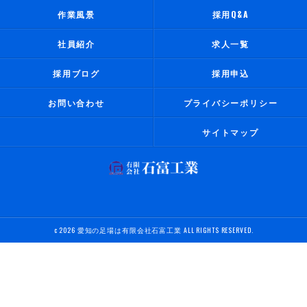
作業風景
採用Q&A
社員紹介
求人一覧
採用ブログ
採用申込
お問い合わせ
プライバシーポリシー
サイトマップ
c 2026 愛知の足場は有限会社石富工業 ALL RIGHTS RESERVED.