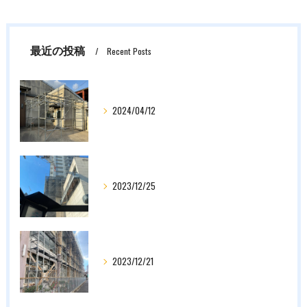
最近の投稿
Recent Posts
2024/04/12
2023/12/25
2023/12/21