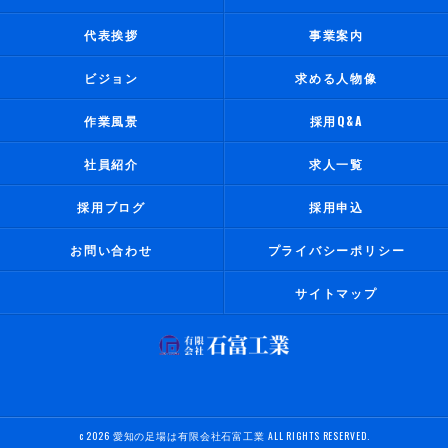
代表挨拶
事業案内
ビジョン
求める人物像
作業風景
採用Q&A
社員紹介
求人一覧
採用ブログ
採用申込
お問い合わせ
プライバシーポリシー
サイトマップ
c 2026 愛知の足場は有限会社石富工業 ALL RIGHTS RESERVED.