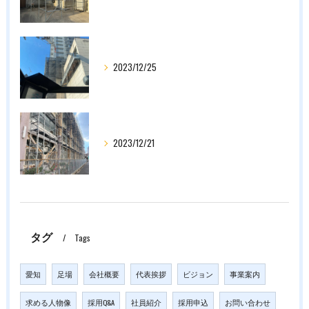
2023/12/25
2023/12/21
タグ
Tags
愛知
足場
会社概要
代表挨拶
ビジョン
事業案内
求める人物像
採用Q&A
社員紹介
採用申込
お問い合わせ