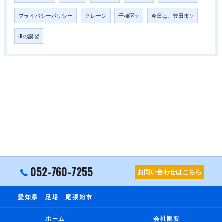
プライバシーポリシー
クレーン
千種区✨
今日は、豊田市✨
JRの講習
052-760-7255
お問い合わせはこちら
愛知県 足場 尾張旭市
ホーム
会社概要