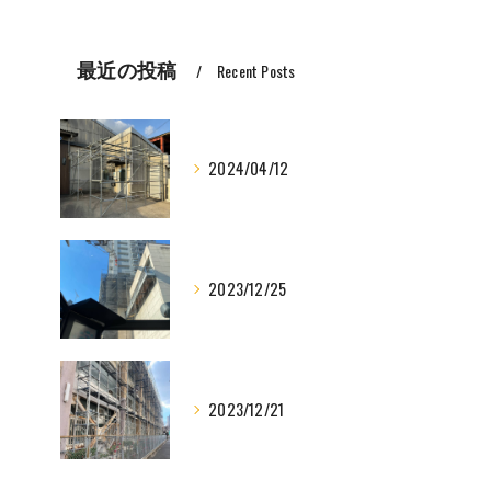
最近の投稿
Recent Posts
2024/04/12
2023/12/25
2023/12/21