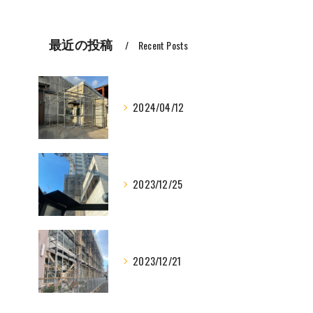
最近の投稿
Recent Posts
2024/04/12
2023/12/25
2023/12/21