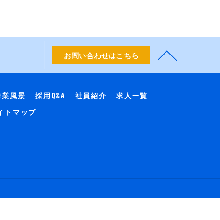
お問い合わせはこちら
作業風景
採用Q&A
社員紹介
求人一覧
イトマップ