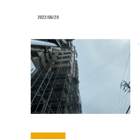
2022/06/20