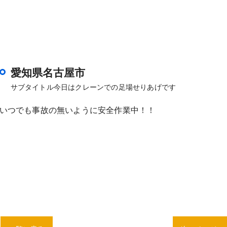
愛知県名古屋市
サブタイトル今日はクレーンでの足場せりあげです
いつでも事故の無いように安全作業中！！