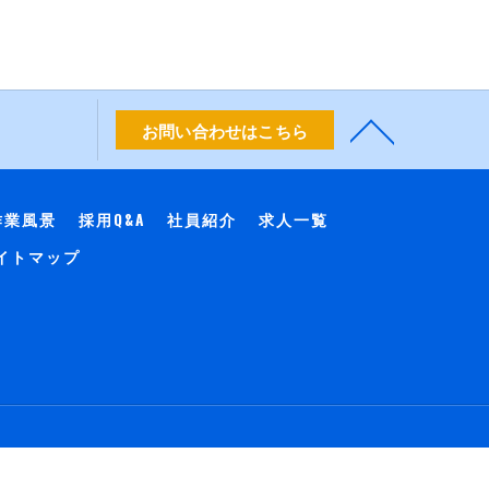
お問い合わせはこちら
作業風景
採用Q&A
社員紹介
求人一覧
イトマップ