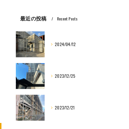
最近の投稿
Recent Posts
2024/04/12
2023/12/25
2023/12/21