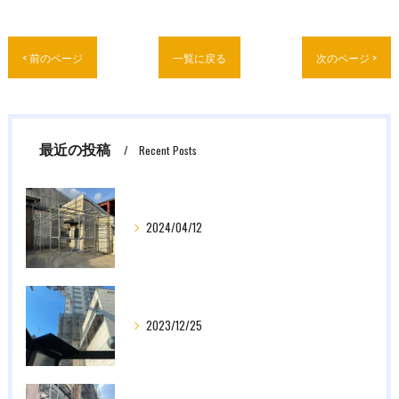
< 前のページ
一覧に戻る
次のページ >
最近の投稿
Recent Posts
2024/04/12
2023/12/25