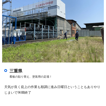
三重県
看板の貼り替え、塗装用の足場！
天気が良く庇上の作業も順調に進み日曜日ということもありやり
じまいで14:00終了