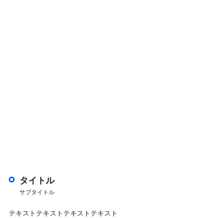
タイトル
サブタイトル
テキストテキストテキストテキスト