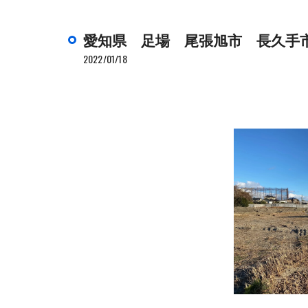
愛知県 足場 尾張旭市 長久手
2022/01/18