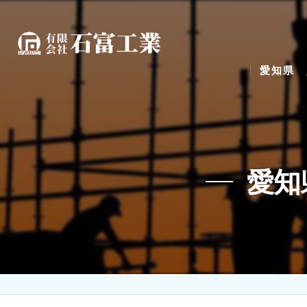
愛知県 
愛知