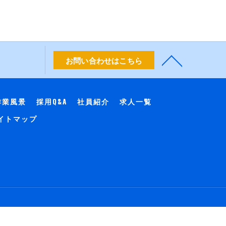
お問い合わせはこちら
作業風景
採用Q&A
社員紹介
求人一覧
イトマップ