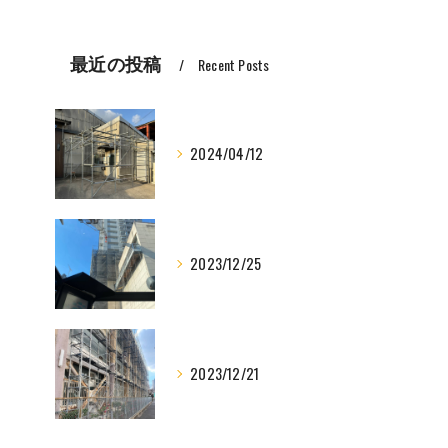
最近の投稿
Recent Posts
2024/04/12
2023/12/25
2023/12/21