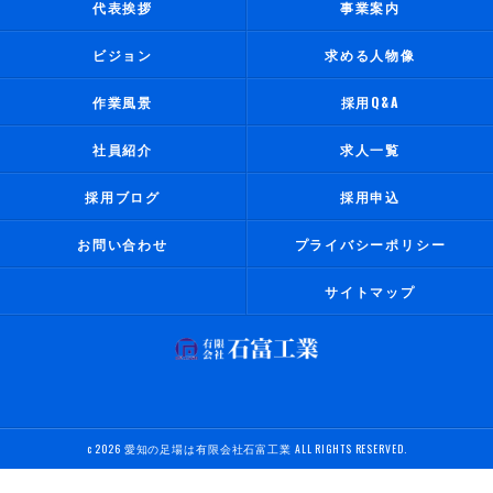
代表挨拶
事業案内
ビジョン
求める人物像
作業風景
採用Q&A
社員紹介
求人一覧
採用ブログ
採用申込
お問い合わせ
プライバシーポリシー
サイトマップ
c 2026 愛知の足場は有限会社石富工業 ALL RIGHTS RESERVED.