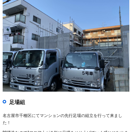
足場組
名古屋市千種区にてマンションの先行足場の組立を行って来まし
た！