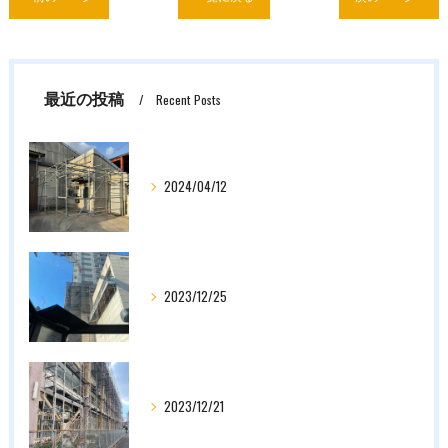
最近の投稿
Recent Posts
2024/04/12
2023/12/25
2023/12/21