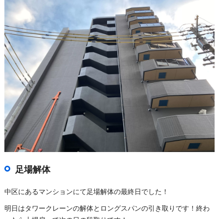
足場解体
中区にあるマンションにて足場解体の最終日でした！
明日はタワークレーンの解体とロングスパンの引き取りです！終わ