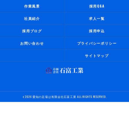
作業風景
採用Q&A
社員紹介
求人一覧
採用ブログ
採用申込
お問い合わせ
プライバシーポリシー
サイトマップ
c 2026 愛知の足場は有限会社石富工業 ALL RIGHTS RESERVED.