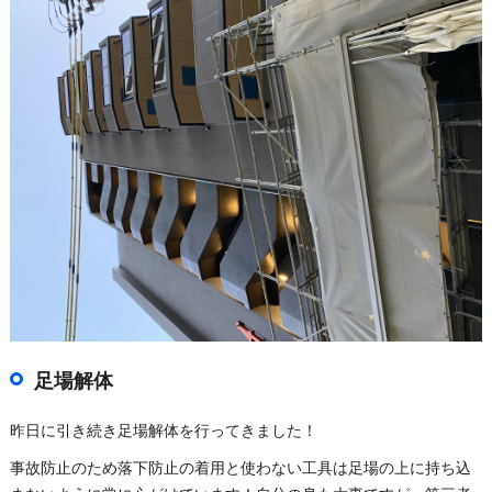
足場解体
昨日に引き続き足場解体を行ってきました！
事故防止のため落下防止の着用と使わない工具は足場の上に持ち込