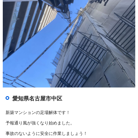
愛知県名古屋市中区
新築マンションの足場解体です！
予報通り風が強くなり始めました。
事故のないように安全に作業しましょう！