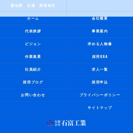
愛知県 足場 尾張旭市
ホーム
会社概要
代表挨拶
事業案内
ビジョン
求める人物像
作業風景
採用Q&A
社員紹介
求人一覧
採用ブログ
採用申込
お問い合わせ
プライバシーポリシー
サイトマップ