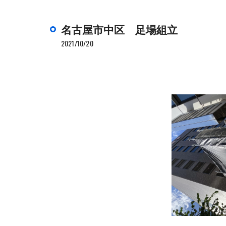
名古屋市中区 足場組立
2021/10/20