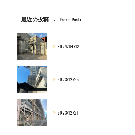
最近の投稿
Recent Posts
2024/04/12
2023/12/25
2023/12/21