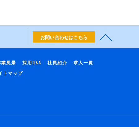
お問い合わせはこちら
作業風景
採用Q&A
社員紹介
求人一覧
イトマップ