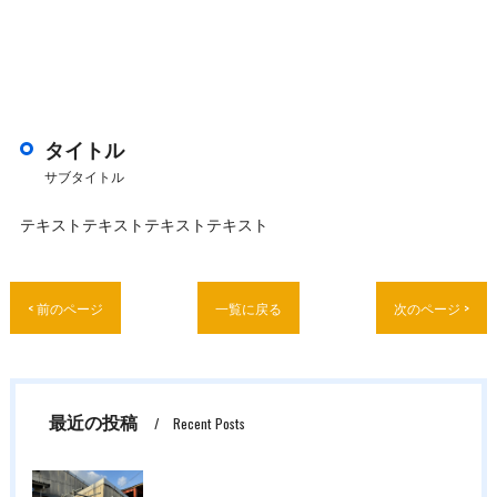
タイトル
サブタイトル
テキストテキストテキストテキスト
< 前のページ
一覧に戻る
次のページ >
最近の投稿
Recent Posts