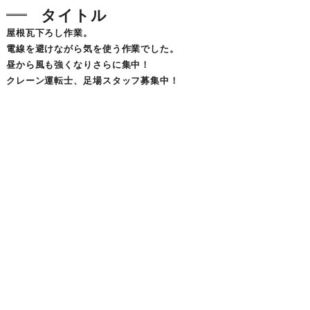
タイトル
屋根瓦下ろし作業。
電線を避けながら気を使う作業でした。
昼から風も強くなりさらに集中！
クレーン運転士、足場スタッフ募集中！