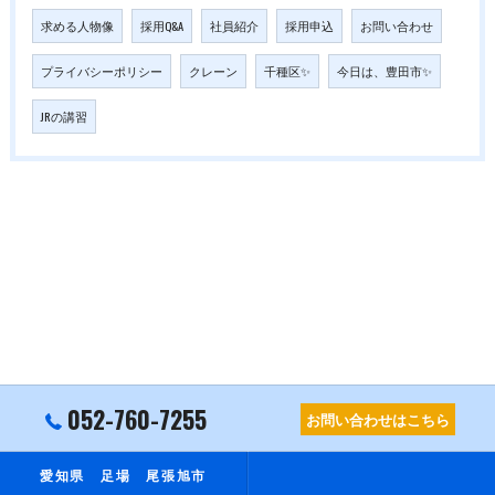
求める人物像
採用Q&A
社員紹介
採用申込
お問い合わせ
プライバシーポリシー
クレーン
千種区✨
今日は、豊田市✨
JRの講習
052-760-7255
お問い合わせはこちら
愛知県 足場 尾張旭市