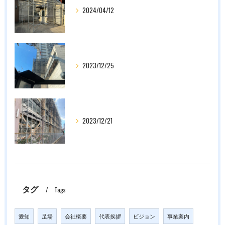
2024/04/12
2023/12/25
2023/12/21
タグ
Tags
愛知
足場
会社概要
代表挨拶
ビジョン
事業案内