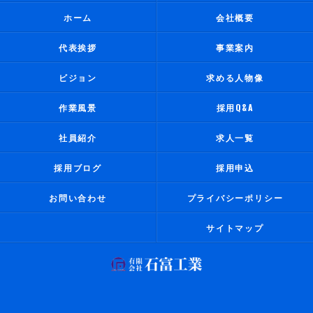
ホーム
会社概要
代表挨拶
事業案内
ビジョン
求める人物像
作業風景
採用Q&A
社員紹介
求人一覧
採用ブログ
採用申込
お問い合わせ
プライバシーポリシー
サイトマップ