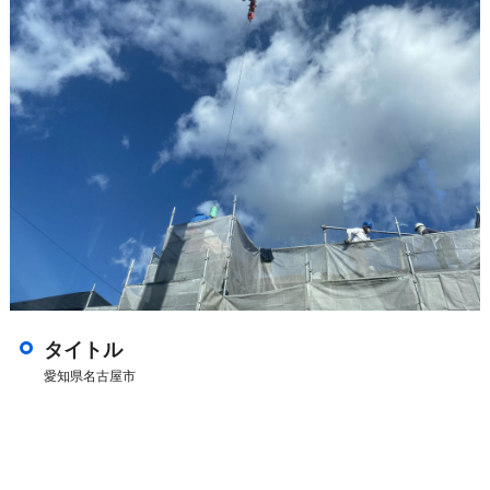
タイトル
愛知県名古屋市