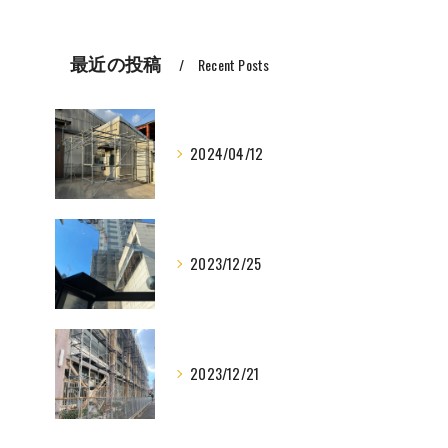
最近の投稿
Recent Posts
2024/04/12
2023/12/25
2023/12/21