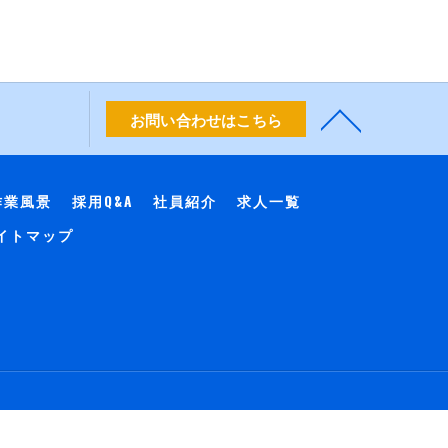
お問い合わせはこちら
作業風景
採用Q&A
社員紹介
求人一覧
イトマップ