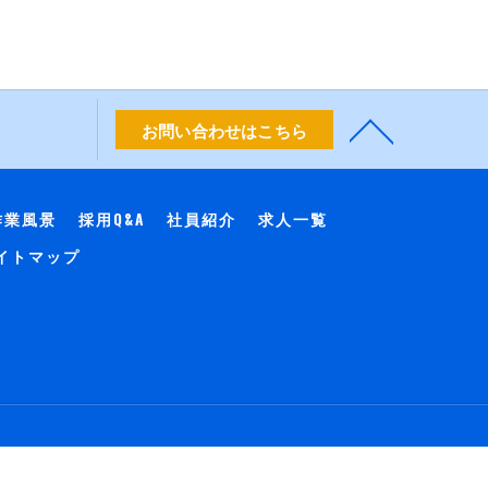
お問い合わせはこちら
作業風景
採用Q&A
社員紹介
求人一覧
イトマップ