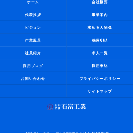
ホーム
会社概要
代表挨拶
事業案内
ビジョン
求める人物像
作業風景
採用Q&A
社員紹介
求人一覧
採用ブログ
採用申込
お問い合わせ
プライバシーポリシー
サイトマップ