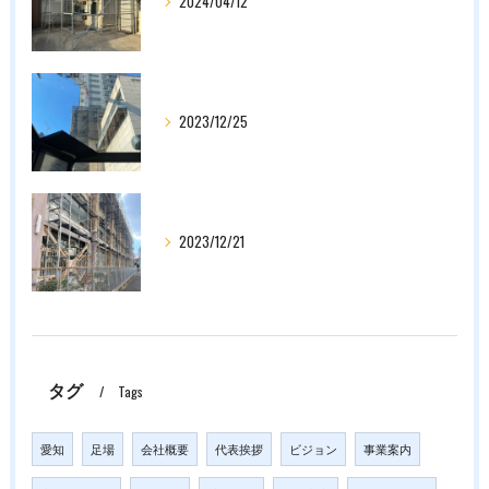
2024/04/12
2023/12/25
2023/12/21
タグ
Tags
愛知
足場
会社概要
代表挨拶
ビジョン
事業案内