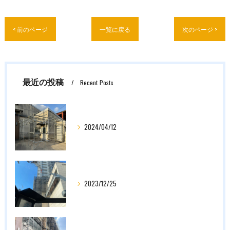
< 前のページ
一覧に戻る
次のページ >
最近の投稿
Recent Posts
2024/04/12
2023/12/25