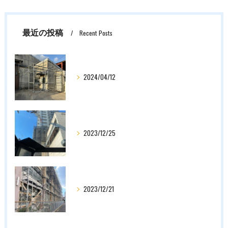
最近の投稿
Recent Posts
2024/04/12
2023/12/25
2023/12/21