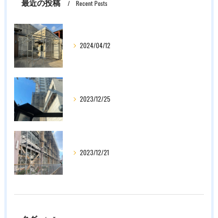
最近の投稿
Recent Posts
2024/04/12
2023/12/25
2023/12/21