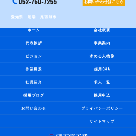
052-760-7255
お問い合わせはこちら
愛知県 足場 尾張旭市
ホーム
会社概要
代表挨拶
事業案内
ビジョン
求める人物像
作業風景
採用Q&A
社員紹介
求人一覧
採用ブログ
採用申込
お問い合わせ
プライバシーポリシー
サイトマップ