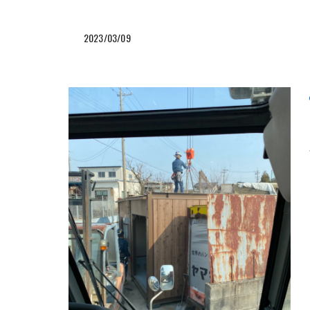
2023/03/09