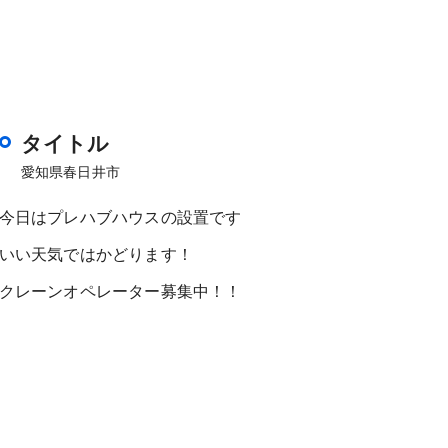
タイトル
愛知県春日井市
今日はプレハブハウスの設置です
いい天気ではかどります！
クレーンオペレーター募集中！！