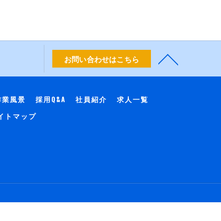
お問い合わせはこちら
作業風景
採用Q&A
社員紹介
求人一覧
イトマップ