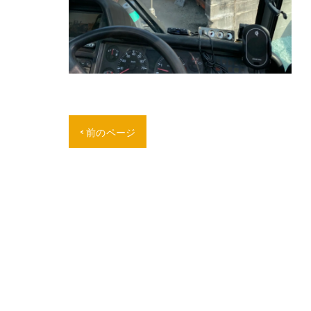
< 前のページ