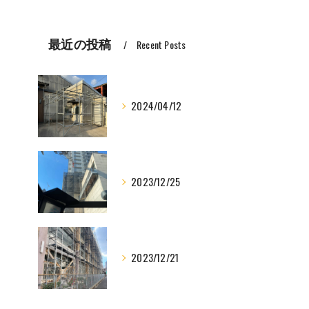
最近の投稿
Recent Posts
2024/04/12
2023/12/25
2023/12/21