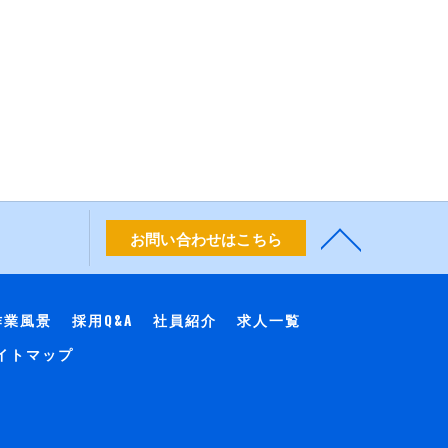
お問い合わせはこちら
作業風景
採用Q&A
社員紹介
求人一覧
イトマップ