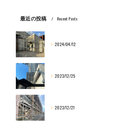
最近の投稿
Recent Posts
2024/04/12
2023/12/25
2023/12/21