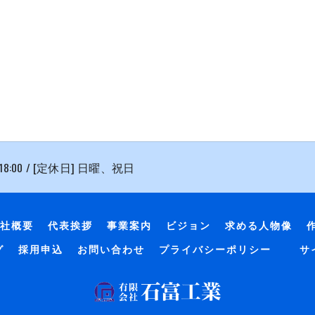
 18:00 / [定休日] 日曜、祝日
社概要
代表挨拶
事業案内
ビジョン
求める人物像
グ
採用申込
お問い合わせ
プライバシーポリシー
サ