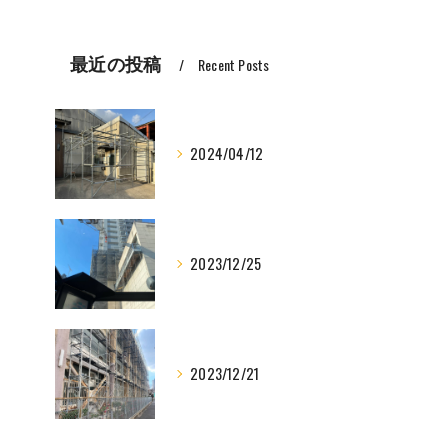
最近の投稿
Recent Posts
2024/04/12
2023/12/25
2023/12/21