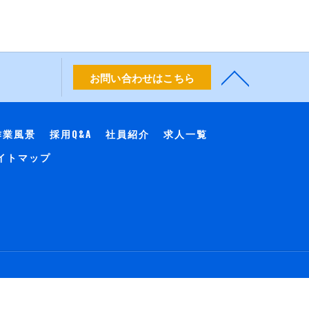
お問い合わせはこちら
作業風景
採用Q&A
社員紹介
求人一覧
イトマップ