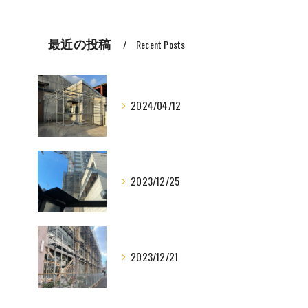
最近の投稿
Recent Posts
2024/04/12
2023/12/25
2023/12/21