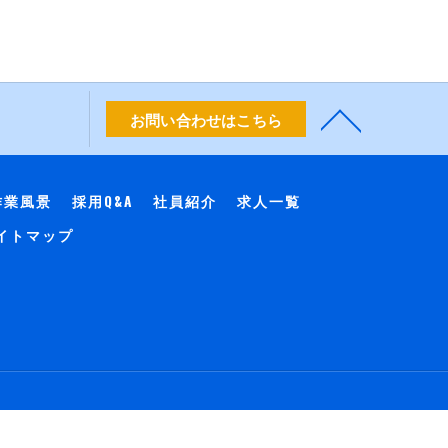
お問い合わせはこちら
作業風景
採用Q&A
社員紹介
求人一覧
イトマップ