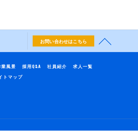
お問い合わせはこちら
作業風景
採用Q&A
社員紹介
求人一覧
イトマップ