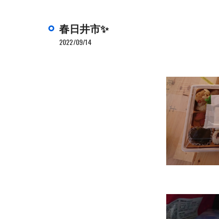
春日井市✨
2022/09/14