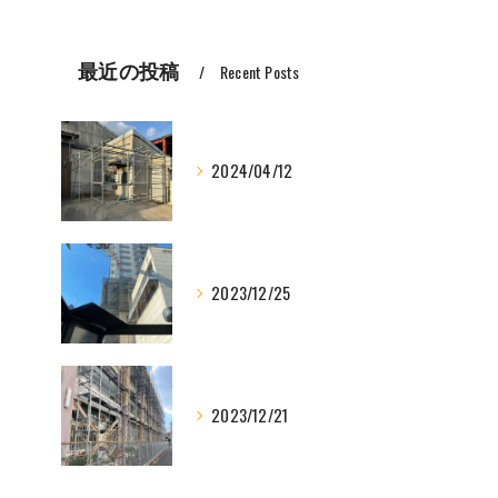
最近の投稿
Recent Posts
2024/04/12
2023/12/25
2023/12/21