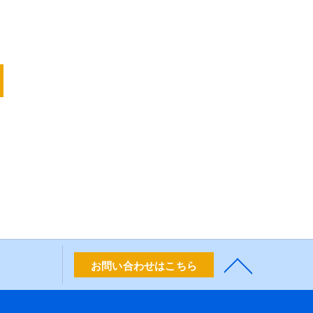
お問い合わせはこちら