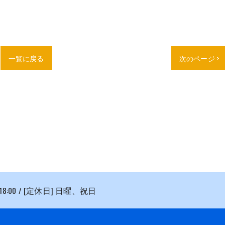
一覧に戻る
次のページ >
 18:00 / [定休日] 日曜、祝日