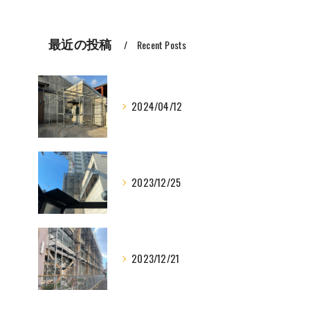
最近の投稿
Recent Posts
2024/04/12
2023/12/25
2023/12/21