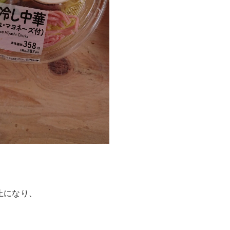
止になり、