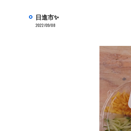
日進市✨
2022/09/08