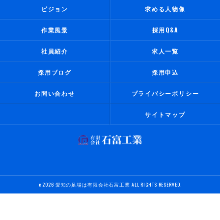
ビジョン
求める人物像
作業風景
採用Q&A
社員紹介
求人一覧
採用ブログ
採用申込
お問い合わせ
プライバシーポリシー
サイトマップ
c 2026 愛知の足場は有限会社石富工業 ALL RIGHTS RESERVED.