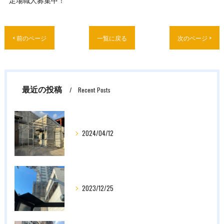
< 前のページ
一覧に戻る
次のページ >
最近の投稿
Recent Posts
2024/04/12
2023/12/25