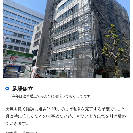
足場組立
今年は連休返上でみんなに頑張ってもらってます。
天気も良く順調に進み15:00までには現場を完了する予定です。5
月は特に忙しくなるので事故など起こさないように気を引き締め
ていきます。
足場職人募集中！