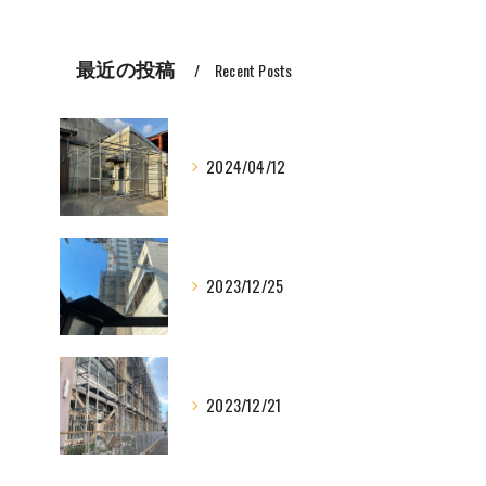
最近の投稿
Recent Posts
2024/04/12
2023/12/25
2023/12/21