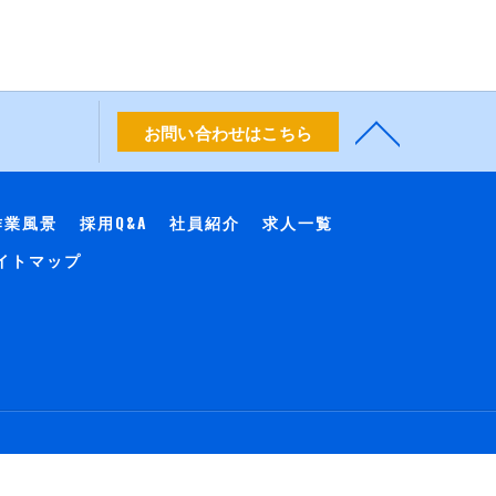
お問い合わせはこちら
作業風景
採用Q&A
社員紹介
求人一覧
イトマップ