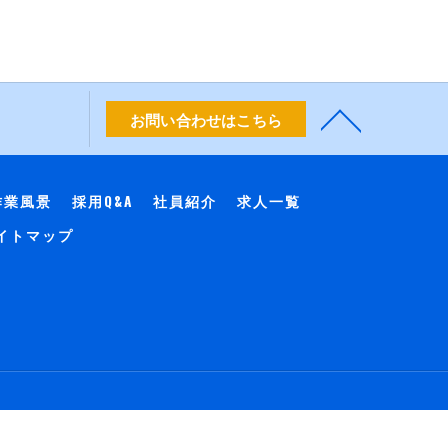
お問い合わせはこちら
作業風景
採用Q&A
社員紹介
求人一覧
イトマップ