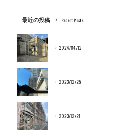
最近の投稿
Recent Posts
2024/04/12
2023/12/25
2023/12/21