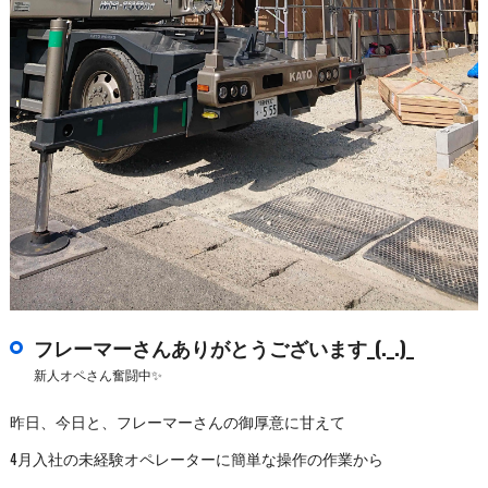
フレーマーさんありがとうございます_(._.)_
新人オペさん奮闘中✨
昨日、今日と、フレーマーさんの御厚意に甘えて
4月入社の未経験オペレーターに簡単な操作の作業から