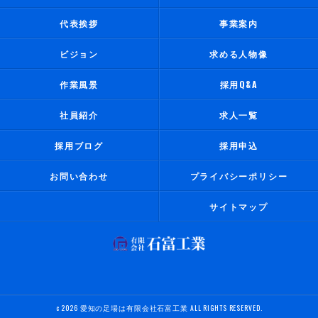
代表挨拶
事業案内
ビジョン
求める人物像
作業風景
採用Q&A
社員紹介
求人一覧
採用ブログ
採用申込
お問い合わせ
プライバシーポリシー
サイトマップ
c 2026 愛知の足場は有限会社石富工業 ALL RIGHTS RESERVED.