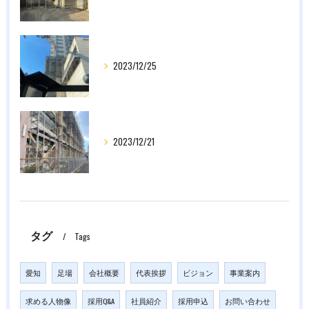
2023/12/25
2023/12/21
タグ
Tags
愛知
足場
会社概要
代表挨拶
ビジョン
事業案内
求める人物像
採用Q&A
社員紹介
採用申込
お問い合わせ