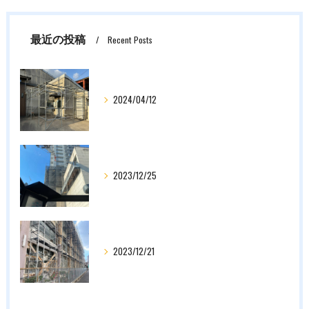
最近の投稿
Recent Posts
2024/04/12
2023/12/25
2023/12/21