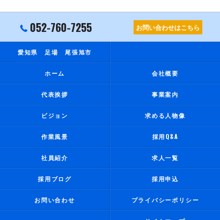
052-760-7255
お問い合わせはこちら
愛知県 足場 尾張旭市
ホーム
会社概要
代表挨拶
事業案内
ビジョン
求める人物像
作業風景
採用Q&A
社員紹介
求人一覧
採用ブログ
採用申込
お問い合わせ
プライバシーポリシー