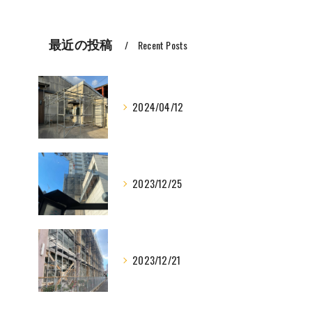
最近の投稿
Recent Posts
2024/04/12
2023/12/25
2023/12/21