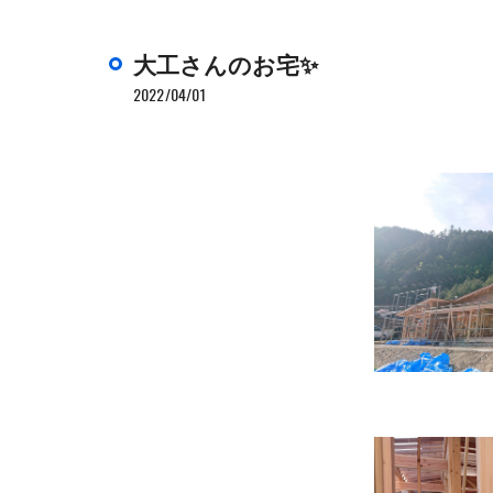
大工さんのお宅✨
2022/04/01