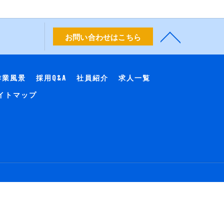
お問い合わせはこちら
作業風景
採用Q&A
社員紹介
求人一覧
イトマップ