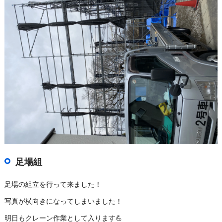
足場組
足場の組立を行って来ました！
写真が横向きになってしまいました！
明日もクレーン作業として入ります💪