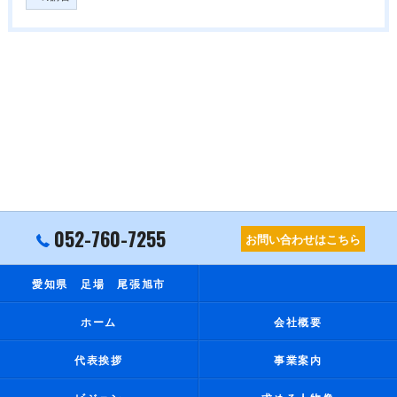
052-760-7255
お問い合わせはこちら
愛知県 足場 尾張旭市
ホーム
会社概要
代表挨拶
事業案内