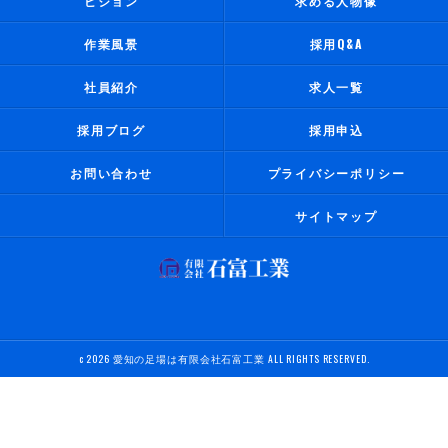
ビジョン
求める人物像
作業風景
採用Q&A
社員紹介
求人一覧
採用ブログ
採用申込
お問い合わせ
プライバシーポリシー
サイトマップ
c 2026 愛知の足場は有限会社石富工業 ALL RIGHTS RESERVED.