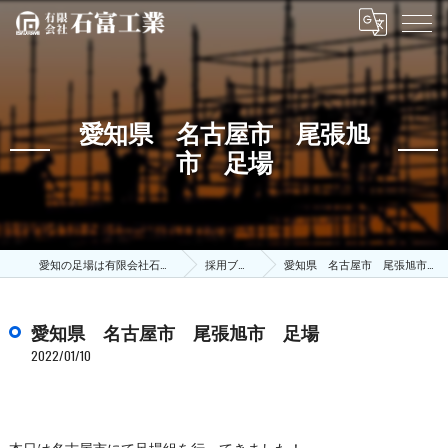
愛知県 名古屋市 尾張旭
市 足場
愛知の足場は有限会社石富工業
採用ブログ
愛知県 名古屋市 尾張旭市 足場
愛知県 名古屋市 尾張旭市 足場
2022/01/10