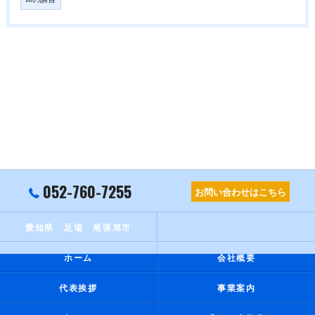
052-760-7255
お問い合わせはこちら
愛知県 足場 尾張旭市
ホーム
会社概要
代表挨拶
事業案内