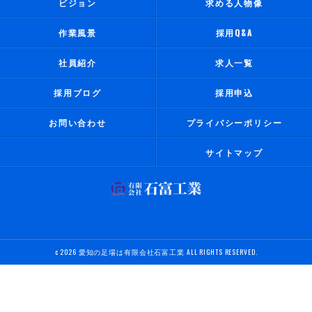
ビジョン
求める人物像
作業風景
採用Q&A
社員紹介
求人一覧
採用ブログ
採用申込
お問い合わせ
プライバシーポリシー
サイトマップ
c 2026 愛知の足場は有限会社石富工業 ALL RIGHTS RESERVED.