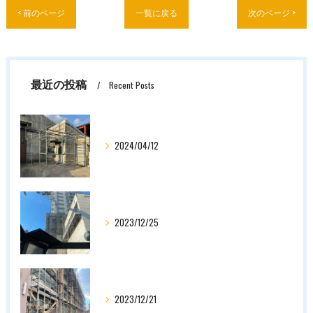
< 前のページ
一覧に戻る
次のページ >
最近の投稿
Recent Posts
2024/04/12
2023/12/25
2023/12/21