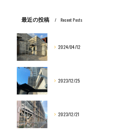
最近の投稿
Recent Posts
2024/04/12
2023/12/25
2023/12/21