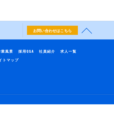
お問い合わせはこちら
作業風景
採用Q&A
社員紹介
求人一覧
イトマップ