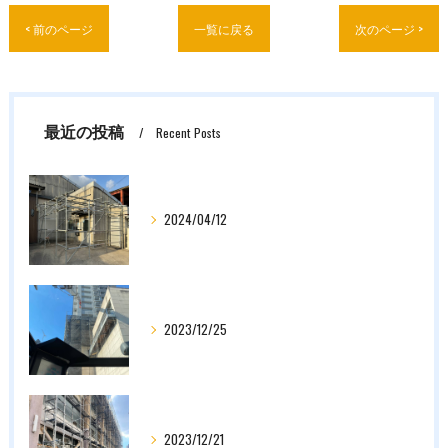
< 前のページ
一覧に戻る
次のページ >
最近の投稿
Recent Posts
2024/04/12
2023/12/25
2023/12/21