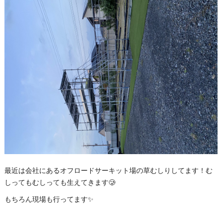
最近は会社にあるオフロードサーキット場の草むしりしてます！む
しってもむしっても生えてきます🥲
もちろん現場も行ってます✨