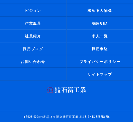
ビジョン
求める人物像
作業風景
採用Q&A
社員紹介
求人一覧
採用ブログ
採用申込
お問い合わせ
プライバシーポリシー
サイトマップ
c 2026 愛知の足場は有限会社石富工業 ALL RIGHTS RESERVED.