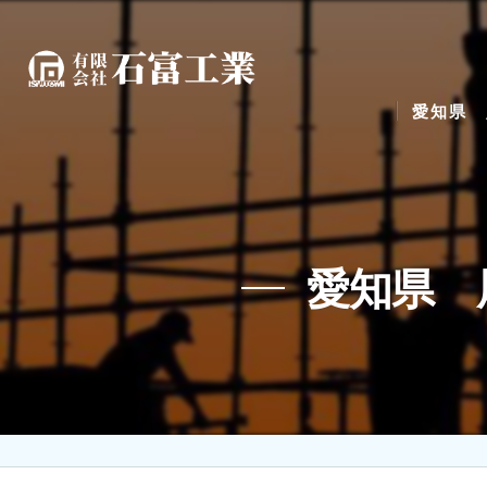
愛知県 
愛知県 