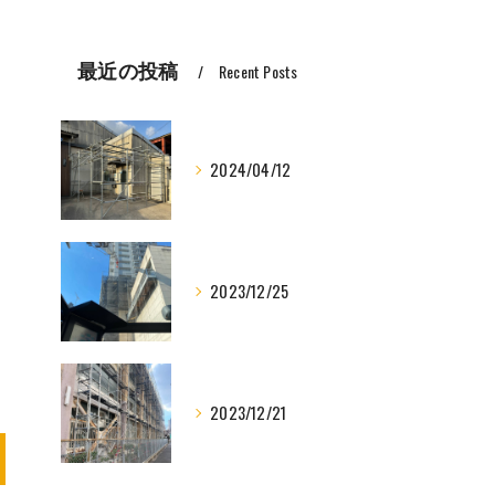
最近の投稿
Recent Posts
2024/04/12
2023/12/25
2023/12/21